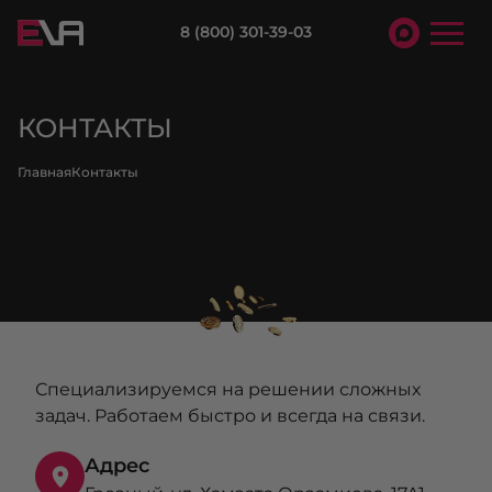
8 (800) 301-39-03
КОНТАКТЫ
Главная
Контакты
Специализируемся на решении сложных
задач. Работаем быстро и всегда на связи.
Адрес