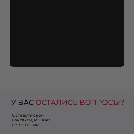
У ВАС
ОСТАЛИСЬ ВОПРОСЫ?
Оставьте свои
контакты, мы вам
перезвоним