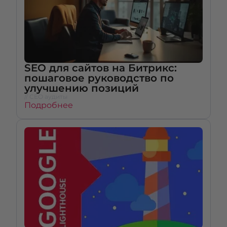
SEO для сайтов на Битрикс:
пошаговое руководство по
улучшению позиций
// СЕО аудиты
Подробнее