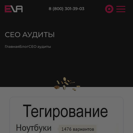
8 (800) 301-39-03
СЕО АУДИТЫ
Главная
Блог
СЕО аудиты