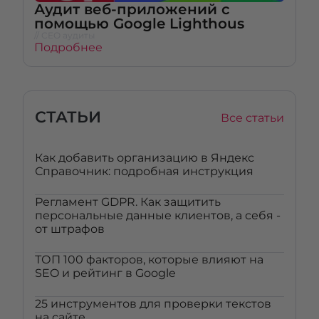
Аудит веб-приложений с
помощью Google Lighthous
// СЕО аудиты
Подробнее
СТАТЬИ
Все статьи
Как добавить организацию в Яндекс
Справочник: подробная инструкция
Регламент GDPR. Как защитить
персональные данные клиентов, а себя -
от штрафов
ТОП 100 факторов, которые влияют на
SEO и рейтинг в Google
25 инструментов для проверки текстов
на сайте