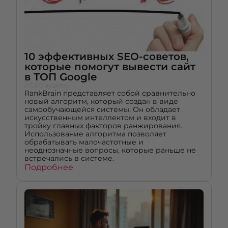
10 эффективных SEO-советов,
которые помогут вывести сайт
в ТОП Google
// СЕО аудиты
RankBrain представляет собой сравнительно
новый алгоритм, который создан в виде
самообучающейся системы. Он обладает
искусственным интеллектом и входит в
тройку главных факторов ранжирования.
Использование алгоритма позволяет
обрабатывать малочастотные и
неоднозначные вопросы, которые раньше не
встречались в системе.
Подробнее