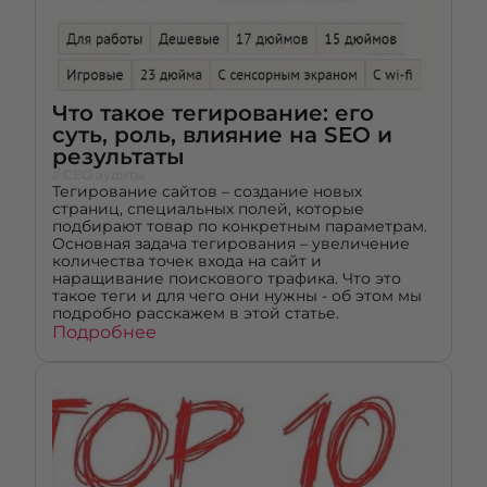
Что такое тегирование: его
суть, роль, влияние на SEO и
результаты
// СЕО аудиты
Тегирование сайтов – создание новых
страниц, специальных полей, которые
подбирают товар по конкретным параметрам.
Основная задача тегирования – увеличение
количества точек входа на сайт и
наращивание поискового трафика. Что это
такое теги и для чего они нужны - об этом мы
подробно расскажем в этой статье.
Подробнее