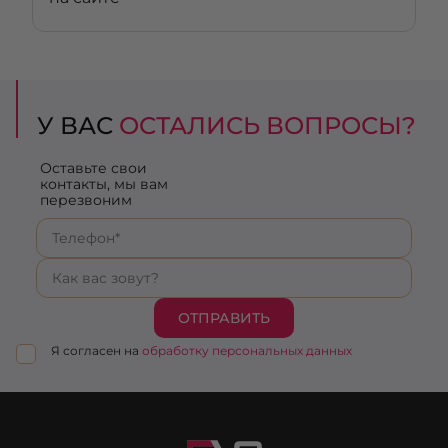
У ВАС
ОСТАЛИСЬ ВОПРОСЫ?
Оставьте свои
контакты, мы вам
перезвоним
ОТПРАВИТЬ
Я согласен на
обработку персональных данных